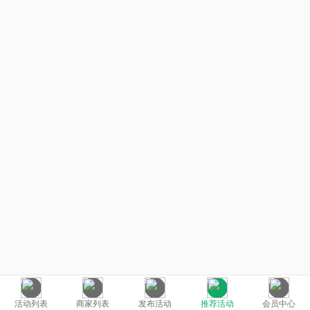
活动列表
商家列表
发布活动
推荐活动
会员中心