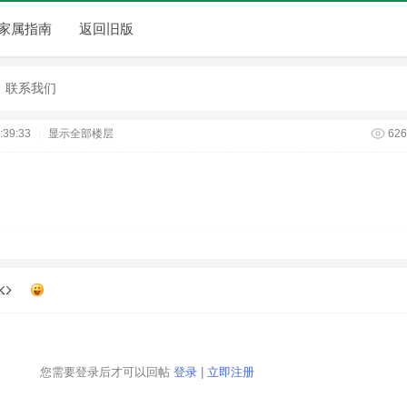
家属指南
返回旧版
联系我们
39:33
|
显示全部楼层
626
您需要登录后才可以回帖
登录
|
立即注册