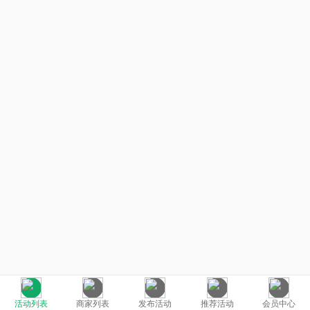
活动列表
商家列表
发布活动
推荐活动
会员中心