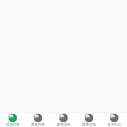
活动列表
商家列表
发布活动
推荐活动
会员中心