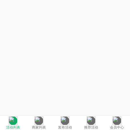
活动列表
商家列表
发布活动
推荐活动
会员中心