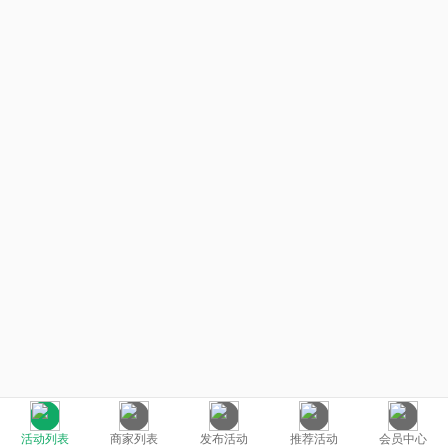
活动列表
商家列表
发布活动
推荐活动
会员中心