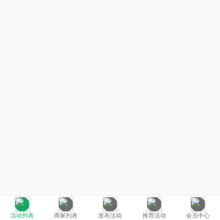
活动列表
商家列表
发布活动
推荐活动
会员中心