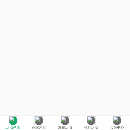
活动列表
商家列表
发布活动
推荐活动
会员中心