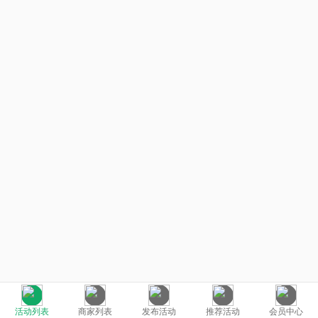
活动列表
商家列表
发布活动
推荐活动
会员中心