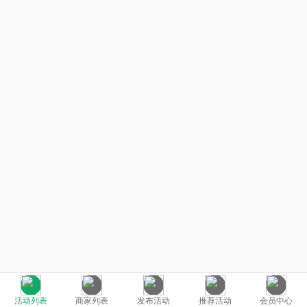
活动列表
商家列表
发布活动
推荐活动
会员中心