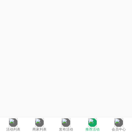
活动列表
商家列表
发布活动
推荐活动
会员中心