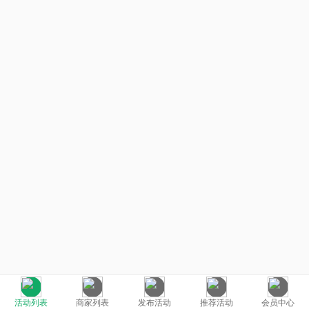
活动列表
商家列表
发布活动
推荐活动
会员中心