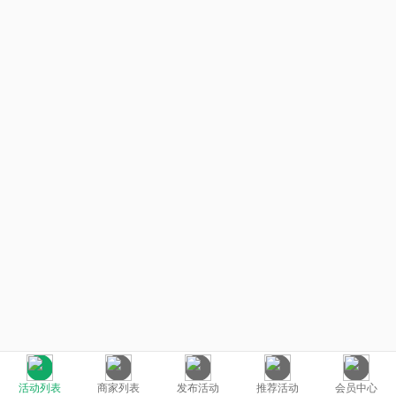
活动列表
商家列表
发布活动
推荐活动
会员中心