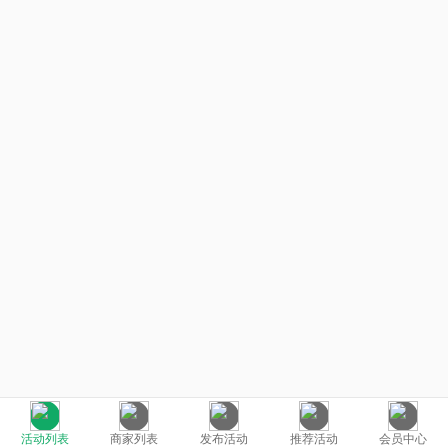
活动列表
商家列表
发布活动
推荐活动
会员中心