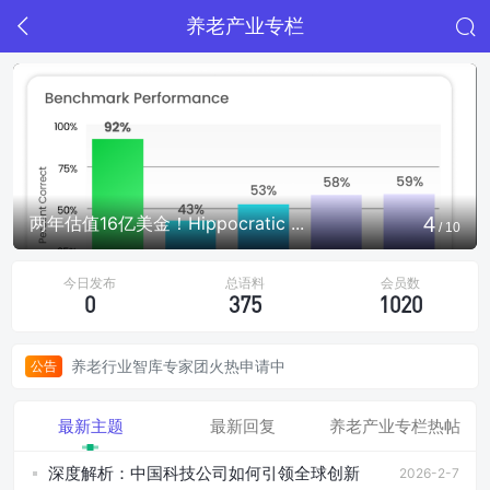
养老产业专栏
两年估值16亿美金！Hippocratic ...
4
/
10
今日发布
总语料
会员数
0
375
1020
养老行业智库专家团火热申请中
公告
智慧养老专业媒体平台正式邀请公测
养老行业智库专家团火热申请中
最新主题
最新回复
养老产业专栏热帖
智慧养老专业媒体平台正式邀请公测
深度解析：中国科技公司如何引领全球创新
2026-2-7